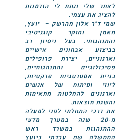
לאתר שלי ונתת לי הזדמנות
להציג את עצמי.
שמי ד"ר אלון מהרשק – יועץ,
מאמן וחוקר קוגניטיבי
והתנהגותי. בעל ניסיון רב
בביצוע אבחונים אישיים
וארגוניים, יצירת פרופילים
פסיכולוגיים והתנהגותיים,
בניית אסטרטגיות פרקטיות,
ליווי ופיתוח של אנשים
וארגונים להחלטות מתאימות
והשגת תוצאות.
את דרכי התחלתי לפני למעלה
מ-20 שנה במערך מדעי
ההתנהגות במשרד ראש
הממשלה שם עבדתי כיועץ