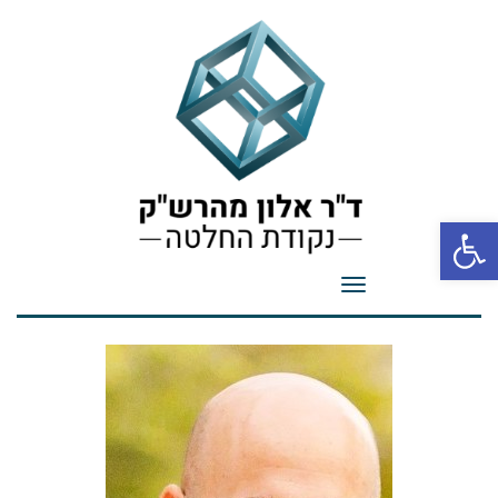
פתח סרגל נגישות
תפריט