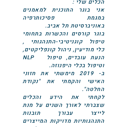
הכלים שלי :
אני בוגר התוכנית למאמנים
במגמת פסיכותרפיה
באוניברסיטת תל אביב.
בוגר קורסים והכשרות בתחומי
טיפול קוגניטיבי-התנהגותי ,
כלי מודיעין, ניהול קונפליקטים,
הנעת עובדים, טיפול NLP
וטיפול בכלי היפנוזה.
ב- 2019 מימשתי את חזוני
האישי והקמתי את "נקודת
החלטה".
לקחתי את הידע והכלים
שצברתי לאורך השנים על מנת
לייצר עבורך תובנות
התנהגותיות מדויקות המייצרים