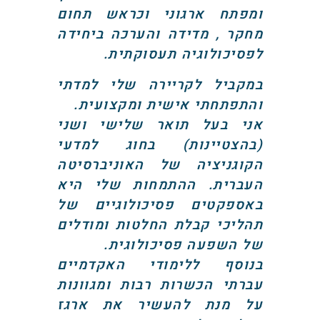
ומפתח ארגוני וכראש תחום
מחקר , מדידה והערכה ביחידה
לפסיכולוגיה תעסוקתית.
במקביל לקריירה שלי למדתי
והתפתחתי אישית ומקצועית.
אני בעל תואר שלישי ושני
(בהצטיינות) בחוג למדעי
הקוגניציה של האוניברסיטה
העברית. ההתמחות שלי היא
באספקטים פסיכולוגיים של
תהליכי קבלת החלטות ומודלים
של השפעה פסיכולוגית.
בנוסף ללימודי האקדמיים
עברתי הכשרות רבות ומגוונות
על מנת להעשיר את ארגז