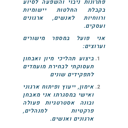
פתרונות ניבוי והשפעה לסיוע
בקבלת החלטות יישומיות
ורווחיות לאנשים, ארגונים
ועסקים.
אני פועל במספר מישורים
וערוצים:
ביצוע תהליכי מיון ואבחון
תעסוקתי לבחירת מועמדים
לתפקידים שונים
אימון, ייעוץ ופיתוח ארגוני
ואישי במסגרתו אני מאבחן
ובונה אסטרטגיות פעולה
פרקטיות למנהלים,
ארגונים ואנשים.