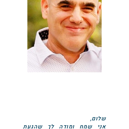
שלום,
אני שמח ומודה לך שהגעת