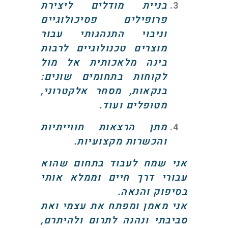
בניית מודלים ליצירת
פרופילים פסיכולוגיים
וניבוי התנהגותי עבור
מוצרים טכנולוגיים לרבות
בינה מלאכותית אל מול
לקוחות בתחומים שונים:
בנקאות, מסחר אלקטרוני,
מטופלים ועוד.
מתן הרצאות חווייתיות
והכשרות מקצועיות.
אני שמח לעבוד בתחום שהוא
עבורי דרך חיים וממלא אותי
בסיפוק והנאה.
אני מאמן ומפתח את עצמי ואת
סביבתי ונהנה לתרום ולהיתרם,