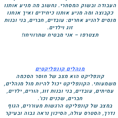
העבודה ובשוק המסחרי. נחשוב מה מניע אותנו
כקבוצה ומה מניע אותנו כיחידים ואיך אנחנו
מנסים להניע אחרים: עובדים, חברים, בני ובנות
זוג וילדים.
תצטרפו – אני מבטיח שתרוויחו!
מנהלים קונפליקטים
קונפליקט הוא מצב של חוסר הסכמה
משמעותי. הקונפליקט יכול להיות מול מנהלים,
עמיתים, עובדים, בני ובנות זוג, הורים, ילדים,
חברים, שכנים וכו'.
במצב של קונפליקט הרגשות מעוררים, הגוף
נדרך, הסטרס עולה, הסיכון נראה גבוה ובעיקר