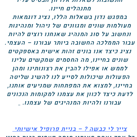
מתנהלים חיינו.
במפגש נדון בשאלות הללו, נציג דוגמאות
מעולמות שונים ומגוונים של ניהול ומנהיגות
ונחשוב על סוג המנהיג שאנחנו רוצים להיות
עבור הממלכה החשובה ביותר עבורנו – העצמי.
נציג כיצד אנו בונים זהות אישית באספקטים
שונים בחיינו, מה החסמים שמקשים עלינו
לממש או אפילו להבין את רצונותינו ומהן
הפעולות שיכולות לסייע לנו להשיג שליטה
בחיינו, למצוא את המפתחות שמניעים אותנו,
לדעת כיצד לכוון את עצמנו למקומות הנכונים
עבורנו ולהיות המנהיגים של עצמנו.
צייר לי כבשה ? – בניית פרופיל אישיותי