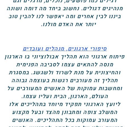
רגילים כמו פושעים, נוכלים, מרגלים וגם
מנהיגים דגולים. נחשוב ביחד מה דומה ושונה
ביננו לבין אחרים ומה יאפשר לנו להבין טוב
יותר את האדם מולנו.
סיפורי ארגונים, מנהלים ועובדים
פיתוח ארגוני הוא תהליך אבולוציוני בו הארגון
מנסה להתאים עצמו לסביבה הפנימית
והחיצונית על מנת לשרוד ולשגשג. במסגרת
תהליך זה מעורבים רגשות בעוצמה גבוהה
ומחשבות עמוקות של האנשים המעורבים על
העולם, הארגון, הבית ועליו עצמו.
ליועץ הארגוני תפקיד מיוחד בתהליכים אלו
המשלב צופה ומתבונן מהצד ובעל מקצוע
המעורב עמוקות בכל התהליכים. האנשים