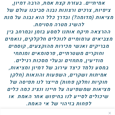
אמיתיים. בעזרת קצת אמת, הרבה דמיון,
ציפיות, צרכים ורצונות נבנה סביבנו עולם של
מציאות (מדומה?) ובדרך כלל הוא נבנה על מנת
להשיג מטרה מסוימת.
ההרצאה תיקח אותנו למסע בזמן ובמרחב בין
מצביאים ערמומיים לנוכלים חלקלקים, נואמים
מבריקים ואנשי מכירות מהוקצעים, קוסמים
וחוקרים משטרתיים, פרסומאים ומנתחי
מודיעין, מתחזים ובעלי מסכות רגילים.
במסע נלמד כיצד עירוב של דמיון ומציאות,
אמיתות ושקרים, השפעות והונאות (חלקן
חוקיות וחלקן פחות) מייצר לנו תפיסה של
מציאות שמשפיעה על חיינו ונציג כמה כלים
שיכולים לסייע לנו בחיפוש אחר האמת או
לפחות בזיהוי של אי האמת.