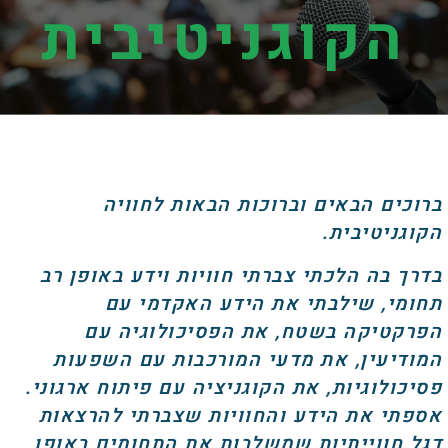
הקוגניטיבית
ברוכים הבאים וברוכות הבאות לחוויה
הקוגניטיבית.
בדרך בה הלכתי צברתי חוויות וידע באופן רב
תחומי, שילבתי את הידע האקדמי עם
הפרקטיקה בשטח, את הפסיכולוגיה עם
המודיעין, את מדעי המורכבות עם השפעות
פסיכולוגיות, את הקוגניציה עם פיתוח ארגוני.
אספתי את הידע והחוויות שצברתי להרצאות
דגל חווייתיות שמשלבות את התחומים באופן