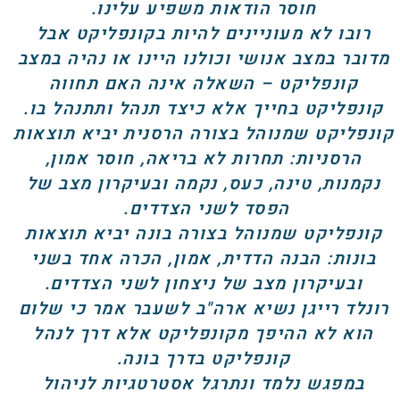
חוסר הודאות משפיע עלינו.
רובו לא מעוניינים להיות בקונפליקט אבל
מדובר במצב אנושי וכולנו היינו או נהיה במצב
קונפליקט – השאלה אינה האם תחווה
קונפליקט בחייך אלא כיצד תנהל ותתנהל בו.
קונפליקט שמנוהל בצורה הרסנית יביא תוצאות
הרסניות: תחרות לא בריאה, חוסר אמון,
נקמנות, טינה, כעס, נקמה ובעיקרון מצב של
הפסד לשני הצדדים.
קונפליקט שמנוהל בצורה בונה יביא תוצאות
בונות: הבנה הדדית, אמון, הכרה אחד בשני
ובעיקרון מצב של ניצחון לשני הצדדים.
רונלד רייגן נשיא ארה"ב לשעבר אמר כי שלום
הוא לא ההיפך מקונפליקט אלא דרך לנהל
קונפליקט בדרך בונה.
במפגש נלמד ונתרגל אסטרטגיות לניהול