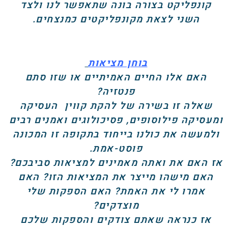
קונפליקט בצורה בונה שתאפשר לנו ולצד
השני לצאת מקונפליקטים כמנצחים.
בוחן מציאות
האם אלו החיים האמיתיים או שזו סתם
פנטזיה?
שאלה זו בשירה של להקת קווין העסיקה
ומעסיקה פילוסופים, פסיכולוגים ואמנים רבים
ולמעשה את כולנו בייחוד בתקופה זו המכונה
פוסט-אמת.
אז האם את ואתה מאמינים למציאות סביבכם?
האם מישהו מייצר את המציאות הזו? האם
אמרו לי את האמת? האם הספקות שלי
מוצדקים?
אז כנראה שאתם צודקים והספקות שלכם