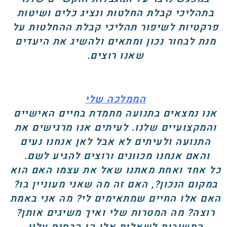
בתהליכי קבלת החלטות ונציג כלים ושיטות
פרקטיות לשיפור תהליכי קבלת ההחלטות על
מנת לבחור נכון ומתאים ולהשיג את היעדים
שאנו רוצים.
הממלכה שלי
אנו נמצאים בתנועה מתמדת בחיים האישיים
והמקצועיים שלנו. לעיתים אנו מרגישים את
התנועה ולעיתים לא אבל לאן אנחנו נעים
והאם אנחנו מכוונים ורוצים להגיע לשם.
כל אחד ואחת מאתנו שאל את עצמו האם הוא
במקום הנכון?, האם זה מה שאני מעוניין בו?
האם אלו החיים שמתאימים לי? מה אני באמת
רוצה? מה המטרות שלי ואיך משיגים אותן?
התשובות לשאלות אלו הן הבסיס עליו